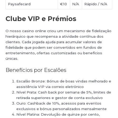
Paysafecard
€10
N/A
Rápido / N/A
Clube VIP e Prémios
O nosso casino online criou um mecanismo de fidelização
hierárquico que recompensa a atividade contínua dos
clientes. Cada jogada ajuda para acumular valores de
fidelidade que podem ser convertidos em fundos de
entretenimento, ofertas customizadas ou benefícios
únicas.
Benefícios por Escalões
Escalão Bronze: Bónus de boas vindas melhorado e
assistência VIP via correio eletrónico
Nível Prata: Cash back por semana de 5%, limites de
retirada superiores e gestor de conta exclusivo
Ouro: Cashback de 10%, acessos para eventos
exclusivos e bónus personalizados mensalmente
Nível Platina: Devolução de quinze por cento,