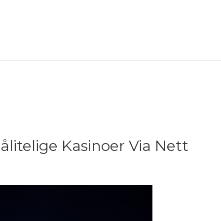
ålitelige Kasinoer Via Nett