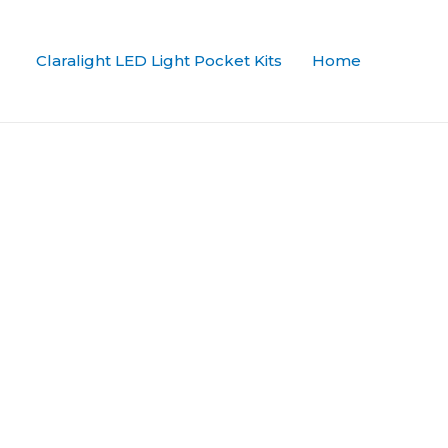
Claralight LED Light Pocket Kits
Home