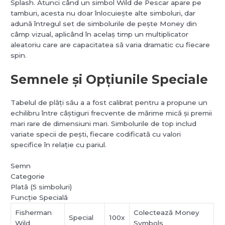
Splash. Atunci când un simbol Wild de Pescar apare pe
tamburi, acesta nu doar înlocuiește alte simboluri, dar
adună întregul set de simbolurile de pește Money din
câmp vizual, aplicând în acelaș timp un multiplicator
aleatoriu care are capacitatea să varia dramatic cu fiecare
spin.
Semnele și Opțiunile Speciale
Tabelul de plăți său a a fost calibrat pentru a propune un
echilibru între câștiguri frecvente de mărime mică și premii
mari rare de dimensiuni mari. Simbolurile de top includ
variate specii de pești, fiecare codificată cu valori
specifice în relație cu pariul.
Semn
Categorie
Plată (5 simboluri)
Funcție Specială
Fisherman
Colectează Money
Special
100x
Wild
Symbols