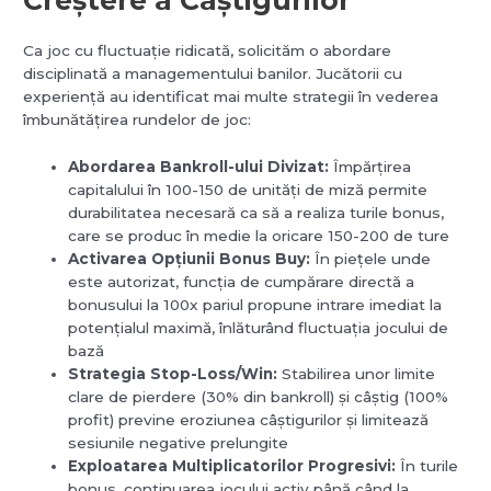
Ca joc cu fluctuație ridicată, solicităm o abordare
disciplinată a managementului banilor. Jucătorii cu
experiență au identificat mai multe strategii în vederea
îmbunătățirea rundelor de joc:
Abordarea Bankroll-ului Divizat:
Împărțirea
capitalului în 100-150 de unități de miză permite
durabilitatea necesară ca să a realiza turile bonus,
care se produc în medie la oricare 150-200 de ture
Activarea Opțiunii Bonus Buy:
În piețele unde
este autorizat, funcția de cumpărare directă a
bonusului la 100x pariul propune intrare imediat la
potențialul maximă, înlăturând fluctuația jocului de
bază
Strategia Stop-Loss/Win:
Stabilirea unor limite
clare de pierdere (30% din bankroll) și câștig (100%
profit) previne eroziunea câștigurilor și limitează
sesiunile negative prelungite
Exploatarea Multiplicatorilor Progresivi:
În turile
bonus, continuarea jocului activ până când la