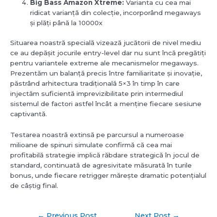
Big Bass Amazon Xtreme:
Varianta cu cea mai
ridicat varianță din colecție, incorporând megaways
și plăți până la 10000x
Situarea noastră specială vizează jucătorii de nivel mediu
ce au depășit jocurile entry-level dar nu sunt încă pregătiți
pentru variantele extreme ale mecanismelor megaways.
Prezentăm un balanță precis între familiaritate și inovație,
păstrând arhitectura tradițională 5×3 în timp în care
injectăm suficientă imprevizibilitate prin intermediul
sistemul de factori astfel încât a menține fiecare sesiune
captivantă.
Testarea noastră extinsă pe parcursul a numeroase
milioane de spinuri simulate confirmă că cea mai
profitabilă strategie implică răbdare strategică în jocul de
standard, continuată de agresivitate măsurată în turile
bonus, unde fiecare retrigger mărește dramatic potențialul
de câștig final.
Post
←
Previous Post
Next Post
→