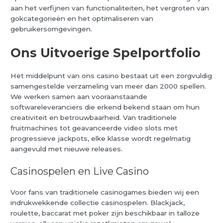
aan het verfijnen van functionaliteiten, het vergroten van
gokcategorieën en het optimaliseren van
gebruikersomgevingen.
Ons Uitvoerige Spelportfolio
Het middelpunt van ons casino bestaat uit een zorgvuldig
samengestelde verzameling van meer dan 2000 spellen.
We werken samen aan vooraanstaande
softwareleveranciers die erkend bekend staan om hun
creativiteit en betrouwbaarheid. Van traditionele
fruitmachines tot geavanceerde video slots met
progressieve jackpots, elke klasse wordt regelmatig
aangevuld met nieuwe releases.
Casinospelen en Live Casino
Voor fans van traditionele casinogames bieden wij een
indrukwekkende collectie casinospelen. Blackjack,
roulette, baccarat met poker zijn beschikbaar in talloze