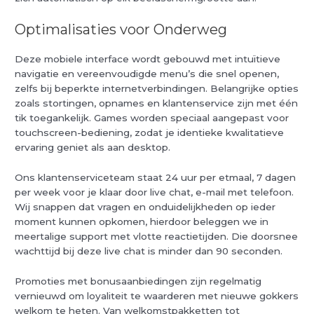
Optimalisaties voor Onderweg
Deze mobiele interface wordt gebouwd met intuïtieve
navigatie en vereenvoudigde menu’s die snel openen,
zelfs bij beperkte internetverbindingen. Belangrijke opties
zoals stortingen, opnames en klantenservice zijn met één
tik toegankelijk. Games worden speciaal aangepast voor
touchscreen-bediening, zodat je identieke kwalitatieve
ervaring geniet als aan desktop.
Ons klantenserviceteam staat 24 uur per etmaal, 7 dagen
per week voor je klaar door live chat, e-mail met telefoon.
Wij snappen dat vragen en onduidelijkheden op ieder
moment kunnen opkomen, hierdoor beleggen we in
meertalige support met vlotte reactietijden. Die doorsnee
wachttijd bij deze live chat is minder dan 90 seconden.
Promoties met bonusaanbiedingen zijn regelmatig
vernieuwd om loyaliteit te waarderen met nieuwe gokkers
welkom te heten. Van welkomstpakketten tot