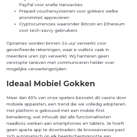
PayPal voor snelle transacties
Prepaid vouchersystemen voor gokkers welke
anonimiteit appreciëren
Cryptocurrencies waaronder Bitcoin en Ethereum
voor tech-savvy gebruikers
Opnames worden binnen 24 uur verwerkt voor
geverifieerde rekeningen, waar e-wallets vaak in
meerdere uren zijn verwerkt. Wij hanteren geen
verstopte tarieven met communiceren helder over
mogelijke verwerkingstijden.
Ideaal Mobiel Gokken
Meer dan 65% van onze spelers bezoekt dit casino door
mobiele apparaten, een trend die we volledig adopteren.
Het platform is gebouwd met een mobile-first
benadering, wat inhoudt dat alle functionaliteiten
naadloos werken aan smartphones en tablets. Je hoeft
geen aparte app te downloaden; de browserversie past
zich automatisch op elk beeldschermgrootte aan.