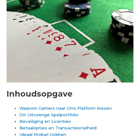
Inhoudsopgave
Waarom Gamers naar Ons Platform Kiezen
Dit Uitvoerige Spelportfolio
Beveiliging en Licenties
Betaalopties en Transactiesnelheid
Ideaal Mobiel Gokken