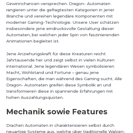
Gewinnchancen versprechen. Dragon- Automaten
rangieren unter die gefragtesten Kategorien in jener
Branche und vereinen legendäre Komponenten mit
moderner Gaming-Technologie. Unsere User schätzen
insbesondere jene eindrucksvolle Gestaltung dieser
Automaten, bei welchen jeder Spin von faszinierenden
Animationen begleitet ist.
Jene Anziehungskraft für diese Kreaturen reicht
Jahrtausende her und zeigt selbst in vielen Kulturen
international. Jene legendären Wesen symbolisieren
Macht, Wohlstand und Fortune – genau jene
Eigenschaften, die man während des Gaming sucht. Alle
Dragon- Automaten greifen diese Symbolik an und
transformieren diese in spannende Erfahrungen mit
hohen Auszahlungsquoten.
Mechanik sowie Features
Drachen Automaten in charakterisieren selbst durch
neuartige Systeme aus, welche über traditionelle Walzen-