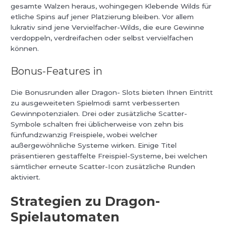
gesamte Walzen heraus, wohingegen Klebende Wilds für
etliche Spins auf jener Platzierung bleiben. Vor allem
lukrativ sind jene Vervielfacher-Wilds, die eure Gewinne
verdoppeln, verdreifachen oder selbst vervielfachen
können.
Bonus-Features in
Die Bonusrunden aller Dragon- Slots bieten Ihnen Eintritt
zu ausgeweiteten Spielmodi samt verbesserten
Gewinnpotenzialen. Drei oder zusätzliche Scatter-
Symbole schalten frei üblicherweise von zehn bis
fünfundzwanzig Freispiele, wobei welcher
außergewöhnliche Systeme wirken. Einige Titel
präsentieren gestaffelte Freispiel-Systeme, bei welchen
sämtlicher erneute Scatter-Icon zusätzliche Runden
aktiviert.
Strategien zu Dragon-
Spielautomaten