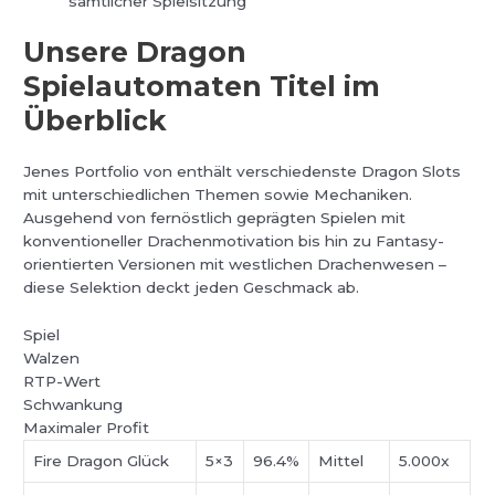
sämtlicher Spielsitzung
Unsere Dragon
Spielautomaten Titel im
Überblick
Jenes Portfolio von enthält verschiedenste Dragon Slots
mit unterschiedlichen Themen sowie Mechaniken.
Ausgehend von fernöstlich geprägten Spielen mit
konventioneller Drachenmotivation bis hin zu Fantasy-
orientierten Versionen mit westlichen Drachenwesen –
diese Selektion deckt jeden Geschmack ab.
Spiel
Walzen
RTP-Wert
Schwankung
Maximaler Profit
Fire Dragon Glück
5×3
96.4%
Mittel
5.000x