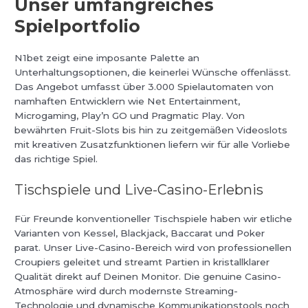
Unser umfangreiches
Spielportfolio
N1bet zeigt eine imposante Palette an
Unterhaltungsoptionen, die keinerlei Wünsche offenlässt.
Das Angebot umfasst über 3.000 Spielautomaten von
namhaften Entwicklern wie Net Entertainment,
Microgaming, Play’n GO und Pragmatic Play. Von
bewährten Fruit-Slots bis hin zu zeitgemäßen Videoslots
mit kreativen Zusatzfunktionen liefern wir für alle Vorliebe
das richtige Spiel.
Tischspiele und Live-Casino-Erlebnis
Für Freunde konventioneller Tischspiele haben wir etliche
Varianten von Kessel, Blackjack, Baccarat und Poker
parat. Unser Live-Casino-Bereich wird von professionellen
Croupiers geleitet und streamt Partien in kristallklarer
Qualität direkt auf Deinen Monitor. Die genuine Casino-
Atmosphäre wird durch modernste Streaming-
Technologie und dynamische Kommunikationstools noch