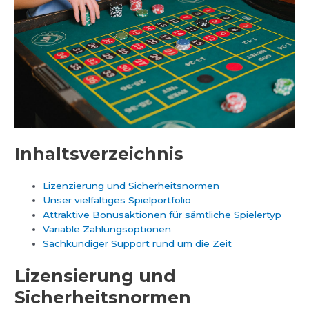
Inhaltsverzeichnis
Lizenzierung und Sicherheitsnormen
Unser vielfältiges Spielportfolio
Attraktive Bonusaktionen für sämtliche Spielertyp
Variable Zahlungsoptionen
Sachkundiger Support rund um die Zeit
Lizensierung und
Sicherheitsnormen