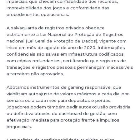
imparciais que checam confiabilidade dos recursos,
imprevisibilidade dos jogos e conformidade das
procedimentos operacionais.
A salvaguarda de registros privados obedece
estritamente a Lei Nacional de Proteção de Registros
nacional (Lei Geral de Proteção de Dados), vigente com
início em mês de agosto de ano de 2020. Informações
confidenciais são salvas em infraestrutura codificados
com cópias redundantes, certificando que registros de
transações e registros pessoais permaneçam inacessíveis
a terceiros não aprovados.
Adotamos instrumentos de gaming responsável que
viabilizam autoajuste de valores máximos a cada dia, por
semana ou a cada mês para depósitos e perdas.
Jogadores podem também pedir autoexclusão provisória
ou definitiva através do dashboard de gestão, com
efetivação imediata para proteção frente a impulsos
prejudiciais.
Esta política de confidencialidade explícita explica