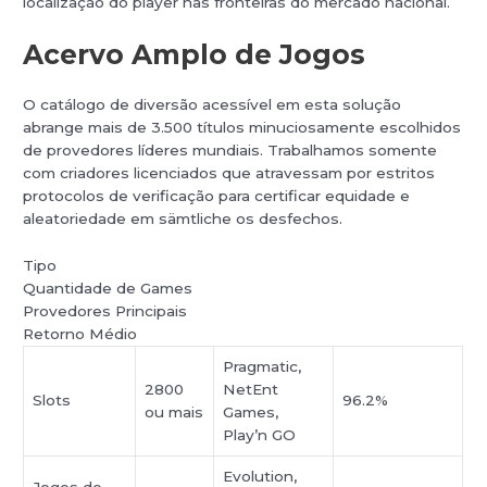
localização do player nas fronteiras do mercado nacional.
Acervo Amplo de Jogos
O catálogo de diversão acessível em esta solução
abrange mais de 3.500 títulos minuciosamente escolhidos
de provedores líderes mundiais. Trabalhamos somente
com criadores licenciados que atravessam por estritos
protocolos de verificação para certificar equidade e
aleatoriedade em sämtliche os desfechos.
Tipo
Quantidade de Games
Provedores Principais
Retorno Médio
Pragmatic,
2800
NetEnt
Slots
96.2%
ou mais
Games,
Play’n GO
Evolution,
Jogos de