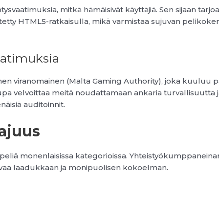
svaatimuksia, mitkä hämäisivät käyttäjiä. Sen sijaan tarjoa
etty HTML5-ratkaisulla, mikä varmistaa sujuvan pelikoke
aatimuksia
en viranomainen (Malta Gaming Authority), joka kuuluu 
lupa velvoittaa meitä noudattamaan ankaria turvallisuutta 
äisiä auditoinnit.
ajuus
eliä monenlaisissa kategorioissa. Yhteistyökumppaneina
rvaa laadukkaan ja monipuolisen kokoelman.