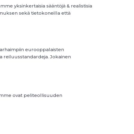
mme yksinkertaisia sääntöjä & realistisia
muksen sekä tietokoneilla että
parhaimpiin eurooppalaisten
ja reiluusstandardeja. Jokainen
mme ovat peliteollisuuden