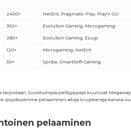
2400+
NetEnt, Pragmatic Play, Play’n GO
350+
Evolution Gaming, Microgaming
280+
Evolution Gaming, Ezugi
120+
Microgaming, NetEnt
50+
Spribe, SmartSoft Gaming
a tarjontaan. Suosituimpia pelityyppejä kuuluvat Megaways-
. Live-pöydissämme pelaaminen aitoja krupieereja kanssa s
ntoinen pelaaminen