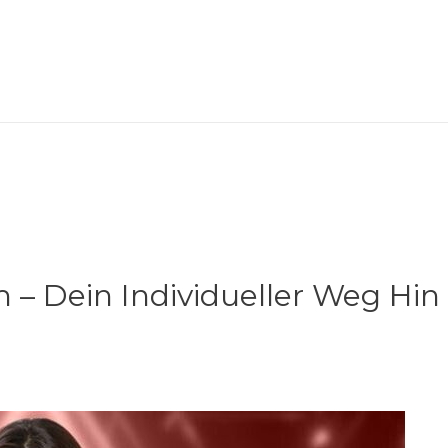
 – Dein Individueller Weg Hin