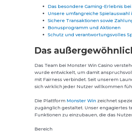
Das besondere Gaming-Erlebnis bei
Unsere umfangreiche Spielauswahl i
Sichere Transaktionen sowie Zahlu
Bonusprogramm und Aktionen
Schutz und verantwortungsvolles Sp
Das außergewöhnlic
Das Team bei Monster Win Casino verstehen
wurde entwickelt, um damit anspruchsvol
mit Fairness verbindet. Seit unserem Laun
sich wirklich jeder Nutzer willkommen füh
Die Plattform
Monster Win
zeichnet spezie
zugänglich gestaltet. Unser engagiertes 
Funktionen zu einzubauen, die das Nutzer
Bereich