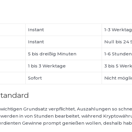
Instant
1-3 Werkta
Instant
Null bis 24
5 bis dreißig Minuten
1-6 Stunden
1 bis 3 Werktage
3 bis 5 Wer
Sofort
Nicht mögli
Standard
 wichtigen Grundsatz verpflichtet, Auszahlungen so schne
werden in von Stunden bearbeitet, während Kryptowährun
lverdienten Gewinne prompt genießen wollen, deshalb hab