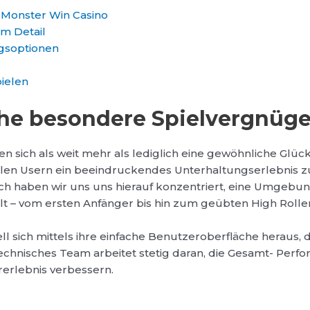
 Monster Win Casino
m Detail
ngsoptionen
ielen
he besondere Spielvergnüge
 sich als weit mehr als lediglich eine gewöhnliche Glück
len Usern ein beeindruckendes Unterhaltungserlebnis z
ch haben wir uns uns hierauf konzentriert, eine Umgebun
lt – vom ersten Anfänger bis hin zum geübten High Roller
ll sich mittels ihre einfache Benutzeroberfläche heraus
technisches Team arbeitet stetig daran, die Gesamt- Per
erlebnis verbessern.