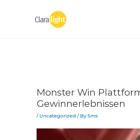
Skip
to
content
Monster Win Plattform
Gewinnerlebnissen
/
Uncategorized
/ By
5ms