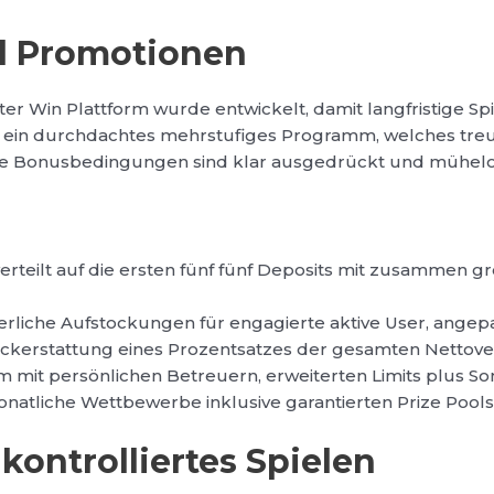
 Promotionen
r Win Plattform wurde entwickelt, damit langfristige Spi
f ein durchdachtes mehrstufiges Programm, welches treu
 alle Bonusbedingungen sind klar ausgedrückt und mühelo
e
erteilt auf die ersten fünf fünf Deposits mit zusammen 
erliche Aufstockungen für engagierte aktive User, angepa
kerstattung eines Prozentsatzes der gesamten Nettove
mit persönlichen Betreuern, erweiterten Limits plus S
natliche Wettbewerbe inklusive garantierten Prize Pool
kontrolliertes Spielen