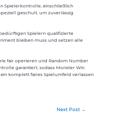
 Spielerkontrolle, einschließlich
speziell geschult, um zuverlässig
edürftigen Spielern qualifizierte
ainment bleiben muss und setzen alle
iele fair operieren und Random Number
ntrolle garantiert, sodass Monster Win
 ein komplett faires Spielumfeld verlassen
Next Post
→