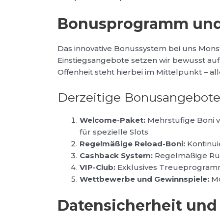
Bonusprogramm und
Das innovative Bonussystem bei uns Monste
Einstiegsangebote setzen wir bewusst au
Offenheit steht hierbei im Mittelpunkt –
Derzeitige Bonusangebot
Welcome-Paket:
Mehrstufige Boni v
für spezielle Slots
Regelmäßige Reload-Boni:
Kontinui
Cashback System:
Regelmäßige Rüc
VIP-Club:
Exklusives Treueprogramm 
Wettbewerbe und Gewinnspiele:
Mo
Datensicherheit und 