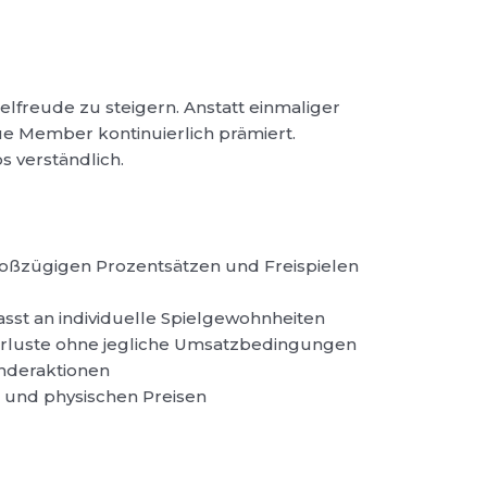
elfreude zu steigern. Anstatt einmaliger
e Member kontinuierlich prämiert.
s verständlich.
großzügigen Prozentsätzen und Freispielen
sst an individuelle Spielgewohnheiten
rluste ohne jegliche Umsatzbedingungen
onderaktionen
s und physischen Preisen