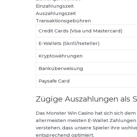
Einzahlungszeit
Auszahlungszeit
Transaktionsgebühren
Credit Cards (Visa und Mastercard)
E-Wallets (Skrill/Neteller)
Kryptowährungen
Banküberweisung
Paysafe Card
Zügige Auszahlungen als 
Das Monster Win Casino hat sich sich dem
allermeisten meisten E-Wallet Zahlungen 
verstehen, dass unsere Spieler ihre woh
entsprechend optimiert.