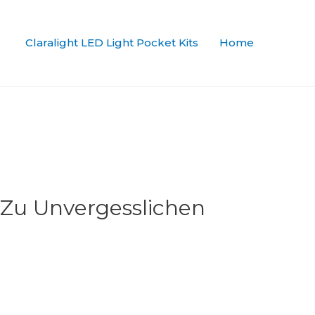
Claralight LED Light Pocket Kits
Home
 Zu Unvergesslichen