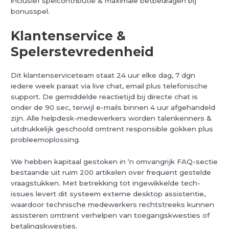
inclusief spelcontributie & maximale betbedragen bij
bonusspel.
Klantenservice &
Spelerstevredenheid
Dit klantenserviceteam staat 24 uur elke dag, 7 dgn
iedere week paraat via live chat, email plus telefonische
support. De gemiddelde reactietijd bij directe chat is
onder de 90 sec, terwijl e-mails binnen 4 uur afgehandeld
zijn. Alle helpdesk-medewerkers worden talenkenners &
uitdrukkelijk geschoold omtrent responsible gokken plus
probleemoplossing.
We hebben kapitaal gestoken in ‘n omvangrijk FAQ-sectie
bestaande uit ruim 200 artikelen over frequent gestelde
vraagstukken. Met betrekking tot ingewikkelde tech-
issues levert dit systeem externe desktop assistentie,
waardoor technische medewerkers rechtstreeks kunnen
assisteren omtrent verhelpen van toegangskwesties of
betalingskwesties.