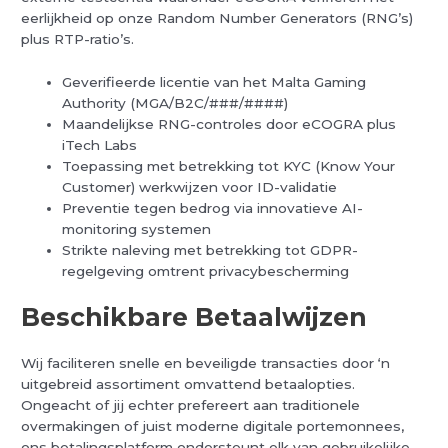
eerlijkheid op onze Random Number Generators (RNG’s)
plus RTP-ratio’s.
Geverifieerde licentie van het Malta Gaming
Authority (MGA/B2C/###/####)
Maandelijkse RNG-controles door eCOGRA plus
iTech Labs
Toepassing met betrekking tot KYC (Know Your
Customer) werkwijzen voor ID-validatie
Preventie tegen bedrog via innovatieve AI-
monitoring systemen
Strikte naleving met betrekking tot GDPR-
regelgeving omtrent privacybescherming
Beschikbare Betaalwijzen
Wij faciliteren snelle en beveiligde transacties door ‘n
uitgebreid assortiment omvattend betaalopties.
Ongeacht of jij echter prefereert aan traditionele
overmakingen of juist moderne digitale portemonnees,
ons betalingsplatform ondersteunt elk van gebruikelijke