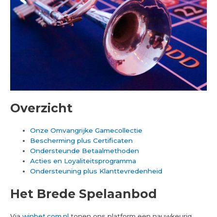
Overzicht
Onze Omvangrijke Gamecollectie
Bescherming plus Certificaten
Ondersteunde Betaalmethoden
Acties en Loyaliteitsprogramma
Ondersteuning plus Klanttevredenheid
Het Brede Spelaanbod
Via
winbet.com.nl
tonen ons platform een nauwkeurig