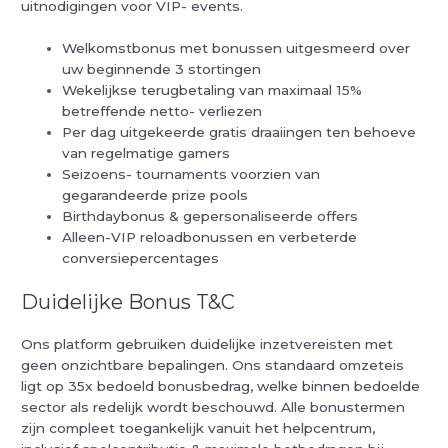
uitnodigingen voor VIP- events.
Welkomstbonus met bonussen uitgesmeerd over
uw beginnende 3 stortingen
Wekelijkse terugbetaling van maximaal 15%
betreffende netto- verliezen
Per dag uitgekeerde gratis draaiingen ten behoeve
van regelmatige gamers
Seizoens- tournaments voorzien van
gegarandeerde prize pools
Birthdaybonus & gepersonaliseerde offers
Alleen-VIP reloadbonussen en verbeterde
conversiepercentages
Duidelijke Bonus T&C
Ons platform gebruiken duidelijke inzetvereisten met
geen onzichtbare bepalingen. Ons standaard omzeteis
ligt op 35x bedoeld bonusbedrag, welke binnen bedoelde
sector als redelijk wordt beschouwd. Alle bonustermen
zijn compleet toegankelijk vanuit het helpcentrum,