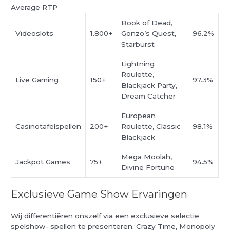
Average RTP
Book of Dead,
Videoslots
1.800+
Gonzo’s Quest,
96.2%
Starburst
Lightning
Roulette,
Live Gaming
150+
97.3%
Blackjack Party,
Dream Catcher
European
Casinotafelspellen
200+
Roulette, Classic
98.1%
Blackjack
Mega Moolah,
Jackpot Games
75+
94.5%
Divine Fortune
Exclusieve Game Show Ervaringen
Wij differentiëren onszelf via een exclusieve selectie
spelshow- spellen te presenteren. Crazy Time, Monopoly