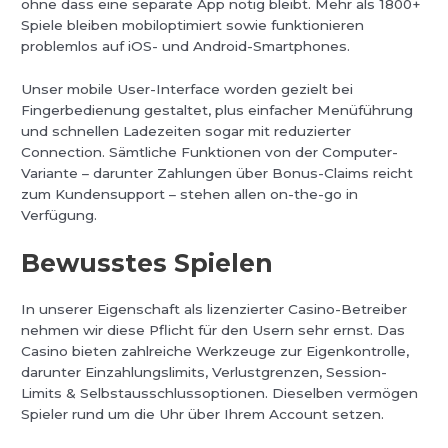
ohne dass eine separate App nötig bleibt. Mehr als 1800+
Spiele bleiben mobiloptimiert sowie funktionieren
problemlos auf iOS- und Android-Smartphones.
Unser mobile User-Interface worden gezielt bei
Fingerbedienung gestaltet, plus einfacher Menüführung
und schnellen Ladezeiten sogar mit reduzierter
Connection. Sämtliche Funktionen von der Computer-
Variante – darunter Zahlungen über Bonus-Claims reicht
zum Kundensupport – stehen allen on-the-go in
Verfügung.
Bewusstes Spielen
In unserer Eigenschaft als lizenzierter Casino-Betreiber
nehmen wir diese Pflicht für den Usern sehr ernst. Das
Casino bieten zahlreiche Werkzeuge zur Eigenkontrolle,
darunter Einzahlungslimits, Verlustgrenzen, Session-
Limits & Selbstausschlussoptionen. Dieselben vermögen
Spieler rund um die Uhr über Ihrem Account setzen.