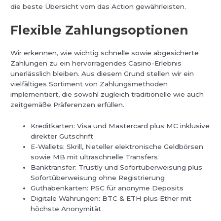
die beste Übersicht vom das Action gewährleisten.
Flexible Zahlungsoptionen
Wir erkennen, wie wichtig schnelle sowie abgesicherte
Zahlungen zu ein hervorragendes Casino-Erlebnis
unerlässlich bleiben. Aus diesem Grund stellen wir ein
vielfältiges Sortiment von Zahlungsmethoden
implementiert, die sowohl zugleich traditionelle wie auch
zeitgemäße Präferenzen erfüllen.
Kreditkarten: Visa und Mastercard plus MC inklusive
direkter Gutschrift
E-Wallets: Skrill, Neteller elektronische Geldbörsen
sowie MB mit ultraschnelle Transfers
Banktransfer: Trustly und Sofortüberweisung plus
Sofortüberweisung ohne Registrierung
Guthabenkarten: PSC für anonyme Deposits
Digitale Währungen: BTC & ETH plus Ether mit
höchste Anonymität