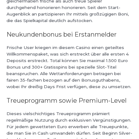
gleichermaßen frische als auch treue Spieler
durchgehend honorieren honorieren. Seit dem Start-
Augenblick an partizipieren Ihr mittels großzügigen Boni,
die das Spielkapital deutlich aufstocken.
Neukundenbonus bei Erstanmelder
Frische User kriegen im diesem Casino einen geteiltes
Willkommenspaket, was sich erstreckt über alle ersten 4
Deposits erstreckt. Total können Sie maximal 1.500 Euro
Bonus und 300+ Gratisspins bei spezielle Slot-Titel
beanspruchen. Alle Wettanforderungen betragen bei
fairen 35-fachen bezogen auf den Bonusguthabens,
wobei Ihr dreißig Days Frist verfügen, diese zu umsetzen.
Treueprogramm sowie Premium-Level
Dieses vielschichtiges Treueprogramm prämiert
regelmäßige Nutzung durch exklusiven Vergünstigungen.
Für jedem gewetteten Euro erwerben alle Treuepunkte,
die man Sie in Cash umwandeln dürfen. Seit Beginn Silver-