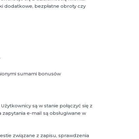
ki dodatkowe, bezpłatne obroty czy
r
ewnionymi sumami bonusów
Użytkownicy są w stanie połączyć się z
 a zapytania e-mail są obsługiwane w
tie związane z zapisu, sprawdzenia