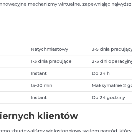
 innowacyjne mechanizmy wirtualne, zapewniając najwyższ
Natychmiastowy
3-5 dnia pracując
1-3 dnia pracujące
2-5 dni operacyjn
Instant
Do 24 h
15-30 min
Maksymalnie 2 g
Instant
Do 24 godziny
iernych klientów
tego zbudowaliśmy wielostopniowy system nagród, który aw