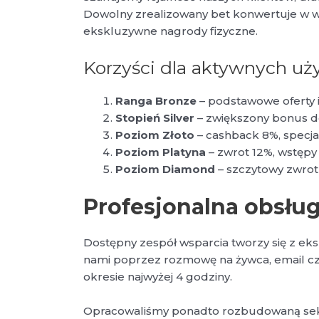
Dowolny zrealizowany bet konwertuje w w 
ekskluzywne nagrody fizyczne.
Korzyści dla aktywnych u
Ranga Bronze
– podstawowe oferty 
Stopień Silver
– zwiększony bonus d
Poziom Złoto
– cashback 8%, specja
Poziom Platyna
– zwrot 12%, wstępy
Poziom Diamond
– szczytowy zwrot
Profesjonalna obsług
Dostępny zespół wsparcia tworzy się z eks
nami poprzez rozmowę na żywca, email czy i
okresie najwyżej 4 godziny.
Opracowaliśmy ponadto rozbudowaną sekc