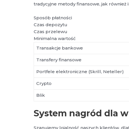
tradycyjne metody finansowe, jak również
Sposób płatności
Czas depozytu
Czas przelewu
Minimalna wartość
Transakcje bankowe
Transfery finansowe
Portfele elektroniczne (Skrill, Neteller)
Crypto
Blik
System nagród dla w
Szanujemy lojalność naszych klientów, dla