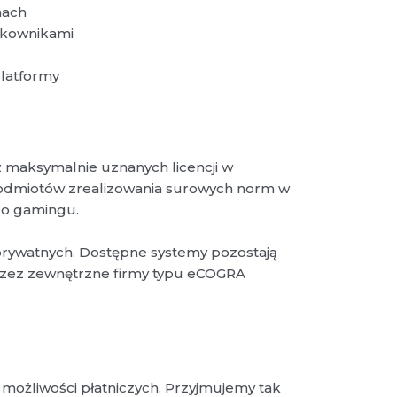
nach
ytkownikami
platformy
z maksymalnie uznanych licencji w
d podmiotów zrealizowania surowych norm w
do gamingu.
 prywatnych. Dostępne systemy pozostają
rzez zewnętrzne firmy typu eCOGRA
ożliwości płatniczych. Przyjmujemy tak