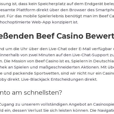
ösung ist, dass kein Speicherplatz auf dem Endgerät be
e gesamte Plattform direkt über den Browser des Smartph
st. Für das mobile Spielerlebnis benötigt man im Beef 
 hochoptimierte Web-App konzipiert ist.
ließenden Beef Casino Bewe
d um die Uhr über den Live-Chat oder E-Mail verfügbar un
innerhalb von zwei Minuten auf den Live-Chat-Support zug
Die Mission von Beef Casino ist es, Spielern in Deutschl
othek an Spielen und maßgeschneiderten Aktionen. Mit übe
e und packende Sportwetten, sind wir nicht nur ein Casin
by direkt. Live-Blackjack Entscheidungen direkt.
onto am schnellsten?
n Zugang zu unserem vollständigen Angebot an Casinospiel
ein, dessen Verlust Sie sich leisten können. Die Navigation 