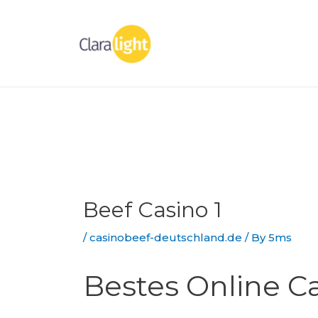
Skip
to
content
Beef Casino 1
/
casinobeef-deutschland.de
/ By
5ms
Bestes Online C