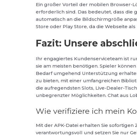
Ein großer Vorteil der mobilen Browser-L
erforderlich sind. Das bedeutet, dass di
automatisch an die Bildschirmgröße anpas
Store oder Play Store, da die Webseite als
Fazit: Unsere absch
Ihr engagiertes Kundenserviceteam ist run
sie am meisten benötigen. Spieler können 
Bedarf umgehend Unterstützung erhalten. 
zu bieten, mit einer umfangreichen Bibli
die aufregendsten Slots, Live-Dealer-Tisch
unbegrenzter Möglichkeiten. Chat aus Lob
Wie verifiziere ich mein K
Mit der APK-Datei erhalten Sie sofortige
verantwortungsvoll und setzen Sie nur Geld 