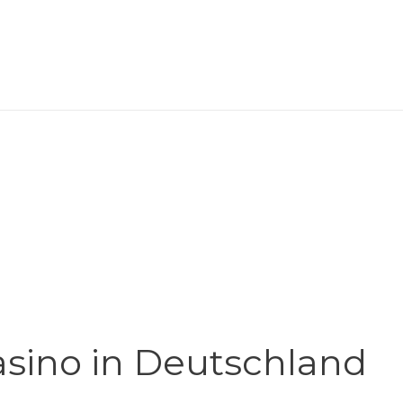
asino in Deutschland