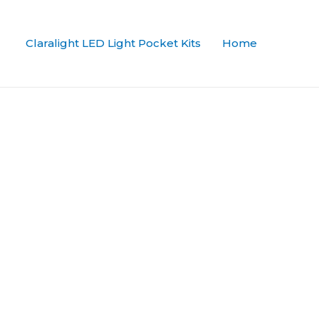
Claralight LED Light Pocket Kits
Home