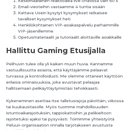
Keskimääräinen reaktioaika live-chatissa vain 60 s
Email-viesteihin vastaamme 4 tuntia sisään
Kattava Usein kysytyt kysymykset ratkaisee
tavalliset kysymykset heti
Henkilökohtainen VIP-asiakaspalvelu parhaimmille
VIP-jäsenillemme
Opetusmateriaalit ja tutoriaalit aloittaville asiakkaille
Hallittu Gaming Etusijalla
Pelihuvin tulee olla yli kaiken muun huvia. Kannamme
vastuullisuutta asiasta, että käyttäjämme pelaavat
turvassa ja kontrolloidusti. Me olemme ottaneet käyttöön
erilaisia ominaisuuksia, joka avustavat pelaajaa
hallitsemaan pelikäyttäytymistäsi tehokkaasti.
Kykeneminen asettaa itse talletusrajoja päivittäin, viikossa
tai kuukausitasolle. Myös tuomme mahdollisuuden
istuntoaikarajoituksiin, tappiokattoihin ja pelikieltoon
rajoitetuksi ajaksi tai pysyvästi. Toimimme yhteistyötä
Peluuri-organisaation rinnalla tarjotakseen avustusta