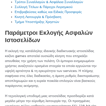
Τρόποι Συναλλαγών & Ασφάλεια Συναλλαγών
Συλλογή Τίτλων & Πάροχοι Λογισμικού
Επιβραβεύσεις καθώς και Ειδικές Προσφορές
Κινητή Λειτουργία & Πρόσβαση
Τμήμα Υποστήριξης Χρηστών
Παράμετροι Εκλογής Ασφαλών
Ιστοσελίδων
Η εκλογή της κατάλληλης ιδανικής διαδικτυακής ιστοσελίδας
καζίνο games αποτελεί ουσιώδη κίνηση που επηρεάζει
απευθείας την χρήση των πελάτη. Οι έμπειροι ενημερωμένοι
χρήστες αναζητούν ορισμένα στοιχεία τα οποία εγγυώνται την
υψηλή αρτιότητα & τη εγκυρότητα των services. Η πλήρης
σαφήνεια στις όλες διαδικασίες, η άμεση ρυθμός διεκπεραίωσης
αποπληρωμών και η ευρεία ποικιλία επιλογών είναι βασικούς
παράγοντες εκτίμησης.
Η τεχνολογική υποδομή μιας ιστοσελίδας προσδιορίζει κατά
μεγάλο μέτρο την εύρυθμη λειτουργία της. Οι προηγμένες
μοντέρνες πύλες υιοθετούν κρυπτογράφηση SSL 128-bit είτε