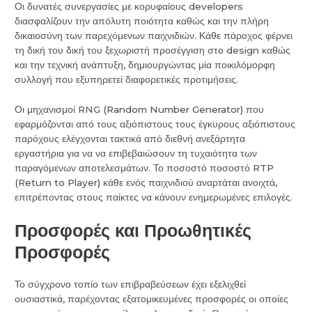
Οι δυνατές συνεργασίες με κορυφαίους developers
διασφαλίζουν την απόλυτη ποιότητα καθώς και την πλήρη
δικαιοσύνη των παρεχόμενων παιχνιδιών. Κάθε πάροχος φέρνει
τη δική του δική του ξεχωριστή προσέγγιση στο design καθώς
και την τεχνική ανάπτυξη, δημιουργώντας μία ποικιλόμορφη
συλλογή που εξυπηρετεί διαφορετικές προτιμήσεις.
Οι μηχανισμοί RNG (Random Number Generator) που
εφαρμόζονται από τους αξιόπιστους τους έγκυρους αξιόπιστους
παρόχους ελέγχονται τακτικά από διεθνή ανεξάρτητα
εργαστήρια για να να επιβεβαιώσουν τη τυχαιότητα των
παραγόμενων αποτελεσμάτων. Το ποσοστό ποσοστό RTP
(Return to Player) κάθε ενός παιχνιδιού αναρτάται ανοιχτά,
επιτρέποντας στους παίκτες να κάνουν ενημερωμένες επιλογές.
Προσφορές και Προωθητικές
Προσφορές
Το σύγχρονο τοπίο των επιβραβεύσεων έχει εξελιχθεί
ουσιαστικά, παρέχοντας εξατομικευμένες προσφορές οι οποίες