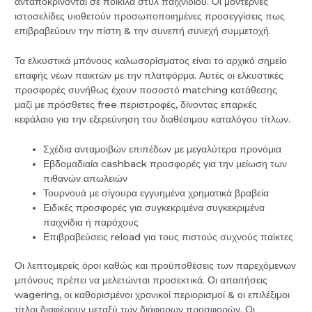
ανταποκρίνονται σε ποικίλα στυλ παιχνιδιού. Οι μοντέρνες
ιστοσελίδες υιοθετούν προσωποποιημένες προσεγγίσεις πως
επιβραβεύουν την πίστη & την συνεπή συνεχή συμμετοχή.
Τα ελκυστικά μπόνους καλωσορίσματος είναι το αρχικό σημείο
επαφής νέων παικτών με την πλατφόρμα. Αυτές οι ελκυστικές
προσφορές συνήθως έχουν ποσοστό matching κατάθεσης
μαζί με πρόσθετες free περιστροφές, δίνοντας επαρκές
κεφάλαιο για την εξερεύνηση του διαθέσιμου καταλόγου τίτλων.
Σχέδια ανταμοιβών επιπέδων με μεγαλύτερα προνόμια
Εβδομαδιαία cashback προσφορές για την μείωση των
πιθανών απωλειών
Τουρνουά με σίγουρα εγγυημένα χρηματικά βραβεία
Ειδικές προσφορές για συγκεκριμένα συγκεκριμένα
παιχνίδια ή παρόχους
Επιβραβεύσεις reload για τους πιστούς συχνούς παίκτες
Οι λεπτομερείς όροι καθώς και προϋποθέσεις των παρεχόμενων
μπόνους πρέπει να μελετώνται προσεκτικά. Οι απαιτήσεις
wagering, οι καθορισμένοι χρονικοί περιορισμοί & οι επιλέξιμοι
τίτλοι διαφέρουν μεταξύ των διάφορων προσφορών. Οι