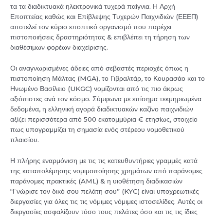
τα τα διαδικτυακά ηλεκτρονικά τυχερά παίγνια. Η Αρχή
Εποπτείας καθώς και Επίβλεψης Τυχερών Παιχνιδιών (ΕΕΕΠ)
αποτελεί τον κύριο εποπτικό οργανισμό που παρέχει
πιστοποιήσεις δραστηριότητας & επιβλέπει τη τήρηση των
διαθέσιμων φορέων διαχείρισης.
Οι αναγνωρισμένες άδειες από σεβαστές περιοχές όπως η
πιστοποίηση Μάλτας (MGA), το Γιβραλτάρ, το Κουρασάο και το
Ηνωμένο Βασίλειο (UKGC) νομίζονται από τις πιο άκρως
αξιόπιστες ανά τον κόσμο. Σύμφωνα με επίσημα τεκμηριωμένα
δεδομένα, η ελληνική αγορά διαδικτυακών καζίνο παιχνιδιών
αξίζει περισσότερα από 500 εκατομμύρια € ετησίως, στοιχείο
πως υπογραμμίζει τη σημασία ενός στέρεου νομοθετικού
πλαισίου.
Η πλήρης εναρμόνιση με τις τις κατευθυντήριες γραμμές κατά
της καταπολέμησης νομιμοποίησης χρημάτων από παράνομες
παράνομες πρακτικές (AML) & η υιοθέτηση διαδικασιών
“Γνώρισε τον δικό σου πελάτη σου” (KYC) είναι υποχρεωτικές
διεργασίες για όλες τις τις νόμιμες νόμιμες ιστοσελίδες. Αυτές οι
διεργασίες ασφαλίζουν τόσο τους πελάτες όσο και τις τις ίδιες