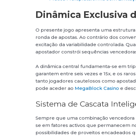
Dinâmica Exclusiva d
O presente jogo apresenta uma estrutur
ronda de apostas. Ao contrário dos conve
excitação da variabilidade controlada. Q
apostador constrói sequências vencedoras
A dinâmica central fundamenta-se em trip
garantem entre seis vezes e 15x, e os raro
tanto jogadores cautelosos como apostado
pode aceder ao
MegaBlock Casino
e desc
Sistema de Cascata Inteli
Sempre que uma combinação vencedora ac
se em fatores activos que permanecem no 
possibilidades de proveitos encadeados 