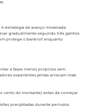
as
 A estratégia de avanço moderada
elevar gradualmente seguindo três ganhos
gem protege o bankroll enquanto
uentar a fases menos propícios sem
zadores experientes jamais arriscam mais
 por cento do montante) antes de começar
isões precipitadas durante períodos