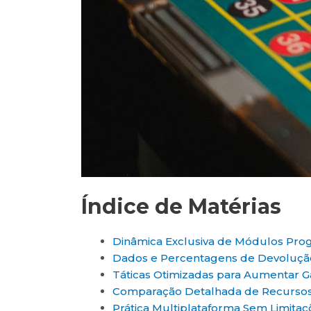
Índice de Matérias
Dinâmica Exclusiva de Módulos Prog
Dados e Percentagens de Devolução
Táticas Otimizadas para Aumentar 
Comparação Detalhada de Recurso
Prática Multiplataforma Sem Limitaç