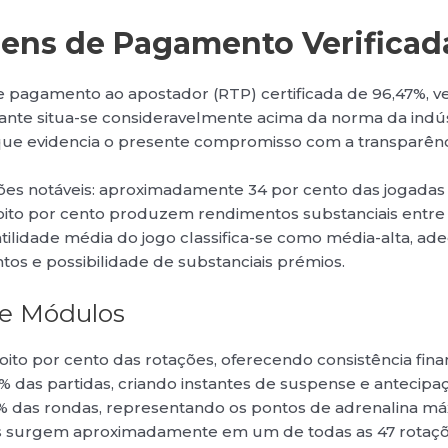
gens de Pagamento Verificad
e pagamento ao apostador (RTP) certificada de 96,47%, 
ntante situa-se consideravelmente acima da norma da indús
que evidencia o presente compromisso com a transparência
drões notáveis: aproximadamente 34 por cento das jogad
ito por cento produzem rendimentos substanciais entre 2×
atilidade média do jogo classifica-se como média-alta, a
s e possibilidade de substanciais prémios.
de Módulos
to por cento das rotações, oferecendo consistência fina
as partidas, criando instantes de suspense e antecipa
das rondas, representando os pontos de adrenalina m
cos surgem aproximadamente em um de todas as 47 rotaç