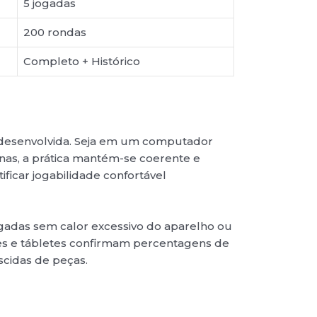
5 jogadas
200 rondas
Completo + Histórico
 desenvolvida. Seja em um computador
nas, a prática mantém-se coerente e
icar jogabilidade confortável
gadas sem calor excessivo do aparelho ou
es e tábletes confirmam percentagens de
scidas de peças.