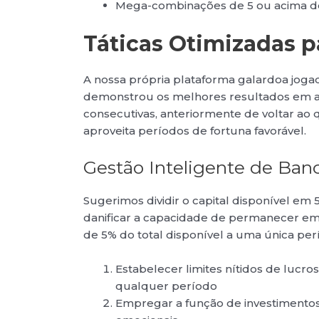
Mega-combinações de 5 ou acima de
Táticas Otimizadas 
A nossa própria plataforma galardoa jog
demonstrou os melhores resultados em an
consecutivas, anteriormente de voltar a
aproveita períodos de fortuna favorável.
Gestão Inteligente de Ban
Sugerimos dividir o capital disponível em
danificar a capacidade de permanecer em j
de 5% do total disponível a uma única per
Estabelecer limites nítidos de lucr
qualquer período
Empregar a função de investimentos